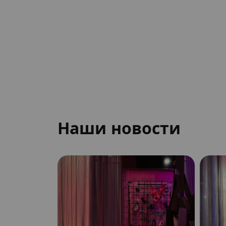
Наши новости