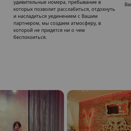
удивительные номера, пребывание в
Ва
которых позволит расслабиться, отдохнуть
и насладиться уединением с Вашим
партнером, мы создаем атмосферу, в
которой не придется ни о чем
беспокоиться.